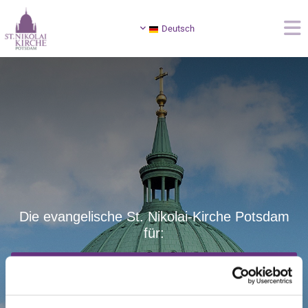
Deutsch
Die evangelische St. Nikolai-Kirche Potsdam
für:
Gemeinde & Ehrenamtliche