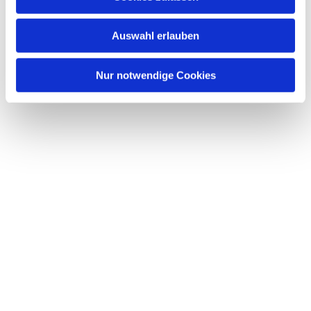
Auswahl erlauben
Nur notwendige Cookies