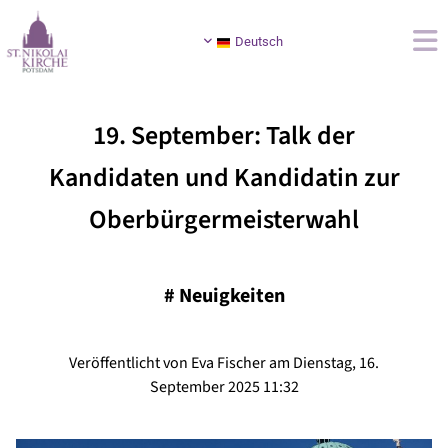
Deutsch
19. September: Talk der
Kandidaten und Kandidatin zur
Oberbürgermeisterwahl
#
Neuigkeiten
Veröffentlicht von Eva Fischer am Dienstag, 16.
September 2025 11:32