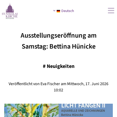
Deutsch
Ausstellungseröffnung am
Samstag: Bettina Hünicke
#
Neuigkeiten
Veröffentlicht von Eva Fischer am Mittwoch, 17. Juni 2026
10:02