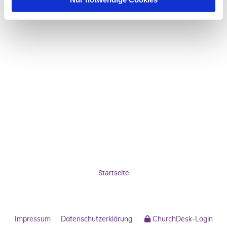
Startseite
Impressum
Datenschutzerklärung
ChurchDesk-Login