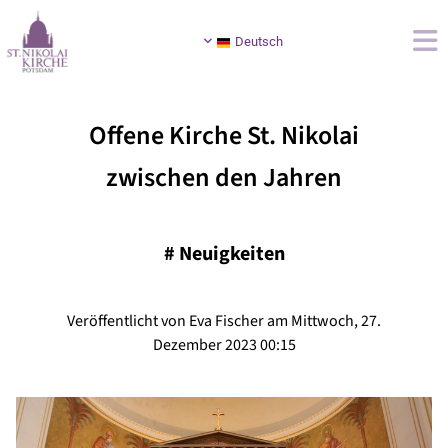
Deutsch
Offene Kirche St. Nikolai
zwischen den Jahren
#
Neuigkeiten
Veröffentlicht von Eva Fischer am Mittwoch, 27.
Dezember 2023 00:15