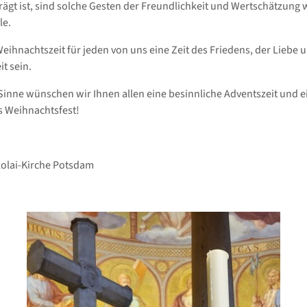
rägt ist, sind solche Gesten der Freundlichkeit und Wertschätzung
le.
eihnachtszeit für jeden von uns eine Zeit des Friedens, der Liebe 
t sein.
Sinne wünschen wir Ihnen allen eine besinnliche Adventszeit und e
 Weihnachtsfest!
ikolai-Kirche Potsdam