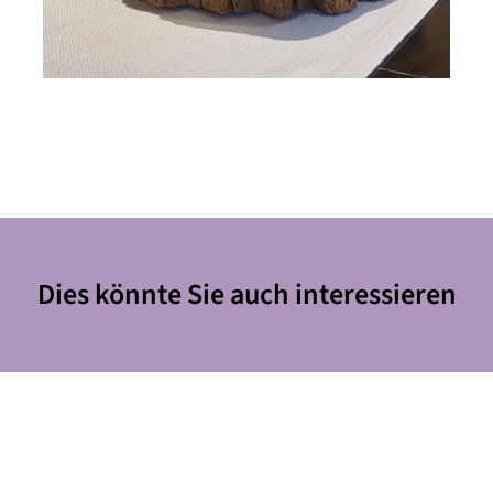
Dies könnte Sie auch interessieren