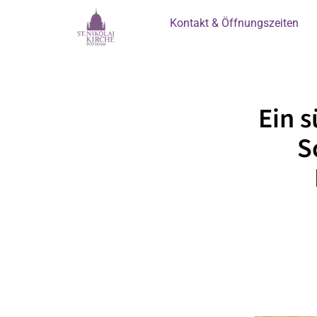
Kontakt & Öffnungszeiten
Ein 
S