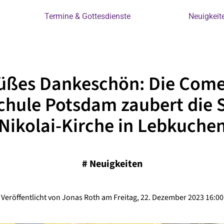
Termine & Gottesdienste
Neuigkeit
süßes Dankeschön: Die Come
chule Potsdam zaubert die S
Nikolai-Kirche in Lebkuche
#
Neuigkeiten
Veröffentlicht von Jonas Roth am Freitag, 22. Dezember 2023 16:00