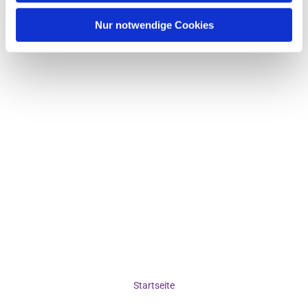
Nur notwendige Cookies
Startseite