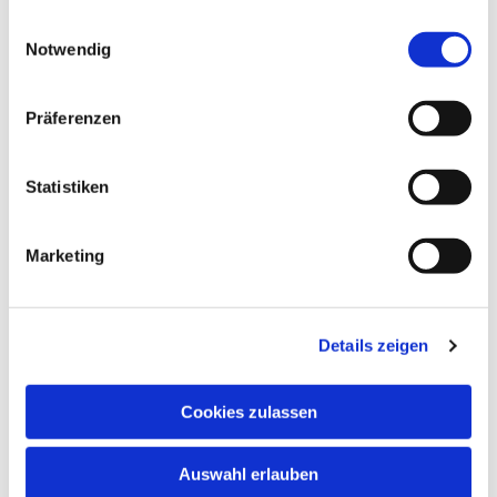
gesammelt haben.
Einwilligungsauswahl
Notwendig
Präferenzen
Statistiken
Marketing
Dies könnte Sie auch interessieren
Details zeigen
Cookies zulassen
Auswahl erlauben