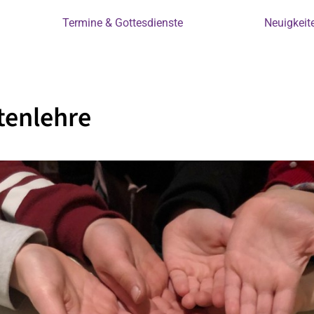
Termine & Gottesdienste
Neuigkeit
tenlehre