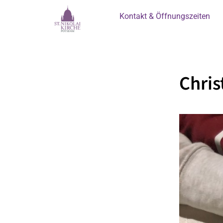
Kontakt & Öffnungszeiten
Chris