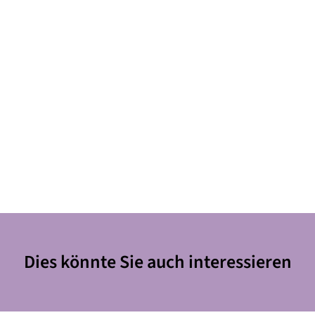
Dies könnte Sie auch interessieren