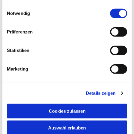
gesammelt haben.
Einwilligungsauswahl
Notwendig
Präferenzen
Statistiken
Marketing
Dies könnte Sie auch interessieren
Details zeigen
Cookies zulassen
Auswahl erlauben