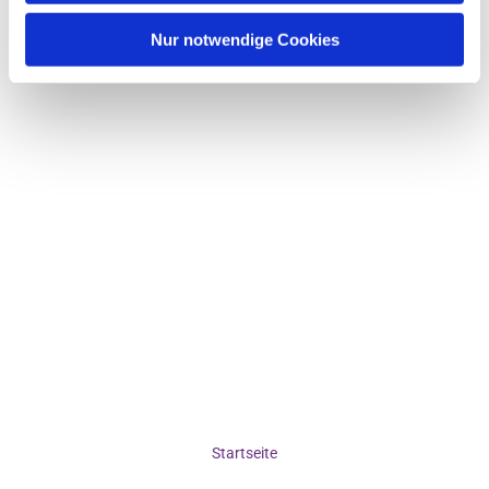
Nur notwendige Cookies
Startseite