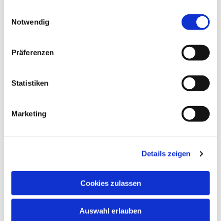
gesammelt haben.
Einwilligungsauswahl
Notwendig
Präferenzen
Statistiken
Marketing
Dies könnte Sie auch interessieren
Details zeigen
Cookies zulassen
Auswahl erlauben