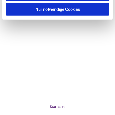
Nur notwendige Cookies
Startseite