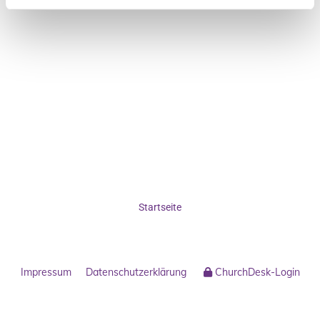
Startseite
Impressum
Datenschutzerklärung
ChurchDesk-Login