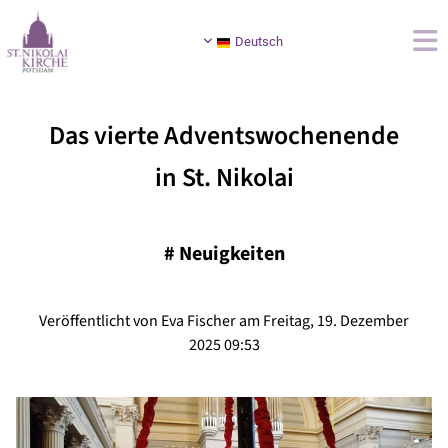
Deutsch
Das vierte Adventswochenende
in St. Nikolai
#
Neuigkeiten
Veröffentlicht von Eva Fischer am Freitag, 19. Dezember
2025 09:53