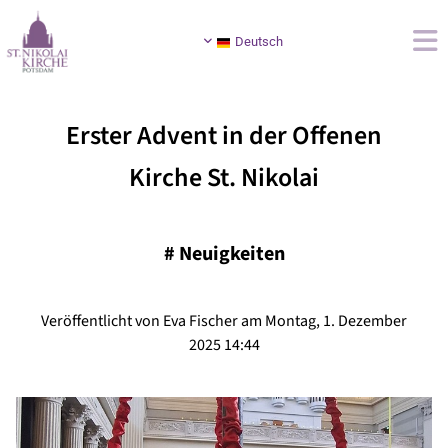
Deutsch
Erster Advent in der Offenen
Kirche St. Nikolai
#
Neuigkeiten
Veröffentlicht von Eva Fischer am Montag, 1. Dezember
2025 14:44