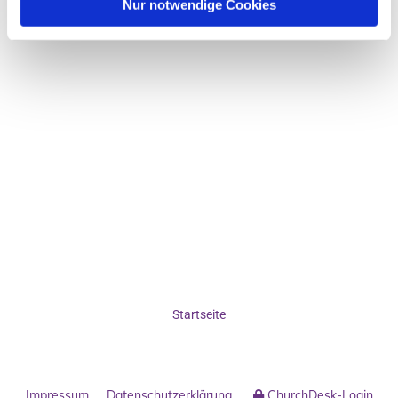
Nur notwendige Cookies
Startseite
Impressum
Datenschutzerklärung
ChurchDesk-Login