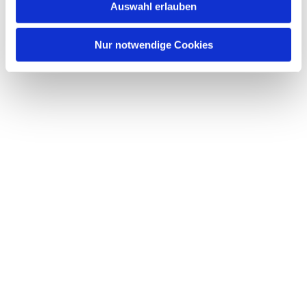
Auswahl erlauben
Nur notwendige Cookies