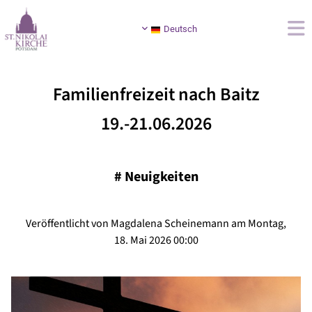
Deutsch
Familienfreizeit nach Baitz
19.-21.06.2026
#
Neuigkeiten
Veröffentlicht von Magdalena Scheinemann am Montag,
18. Mai 2026 00:00