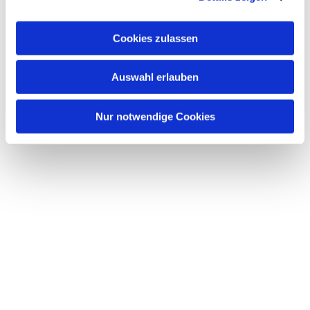
Cookies zulassen
Dies könnte Sie auch interessieren
Auswahl erlauben
Nur notwendige Cookies