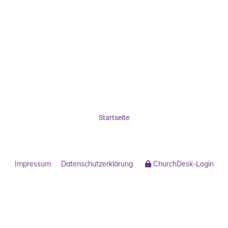
Startseite
Impressum
Datenschutzerklärung
ChurchDesk-Login