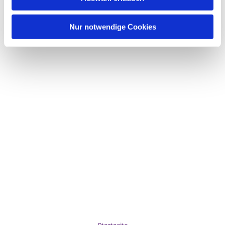
Nur notwendige Cookies