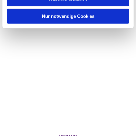
Nur notwendige Cookies