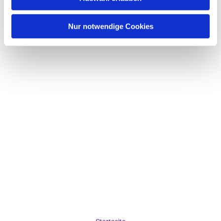
Nur notwendige Cookies