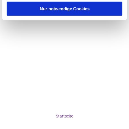
Nur notwendige Cookies
Startseite