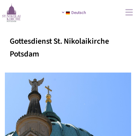
Deutsch
Gottesdienst St. Nikolaikirche
Potsdam