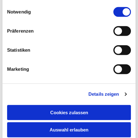
gesammelt haben.
Einwilligungsauswahl
Notwendig
Präferenzen
Statistiken
Marketing
Dies könnte Sie auch interessieren
Details zeigen
Cookies zulassen
Auswahl erlauben