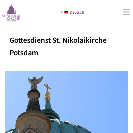
Deutsch
Gottesdienst St. Nikolaikirche
Potsdam