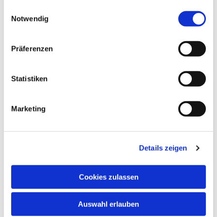
gesammelt haben.
Einwilligungsauswahl
Notwendig
Präferenzen
Statistiken
Marketing
Dies könnte Sie auch interessieren
Details zeigen
Cookies zulassen
Auswahl erlauben