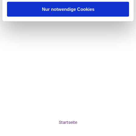
Nur notwendige Cookies
Startseite