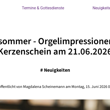
Termine & Gottesdienste
Neuigkeit
sommer - Orgelimpressione
Kerzenschein am 21.06.202
#
Neuigkeiten
öffentlicht von Magdalena Scheinemann am Montag, 15. Juni 2026 0