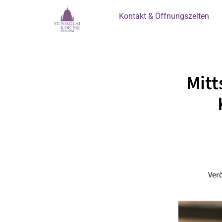
Kontakt & Öffnungszeiten
Mitt
Ver