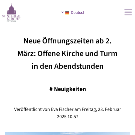
Deutsch
Neue Öffnungszeiten ab 2.
März: Offene Kirche und Turm
in den Abendstunden
#
Neuigkeiten
Veröffentlicht von Eva Fischer am Freitag, 28. Februar
2025 10:57