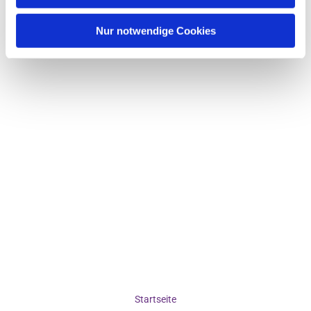
Nur notwendige Cookies
Startseite