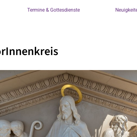
Termine & Gottesdienste
Neuigkeit
rInnenkreis