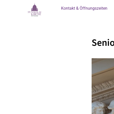
Kontakt & Öffnungszeiten
Senio