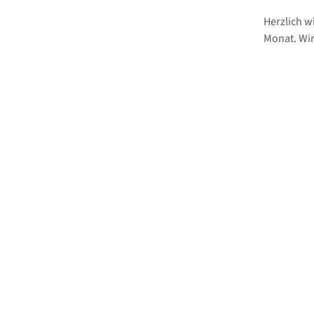
Herzlich w
Monat. Wir