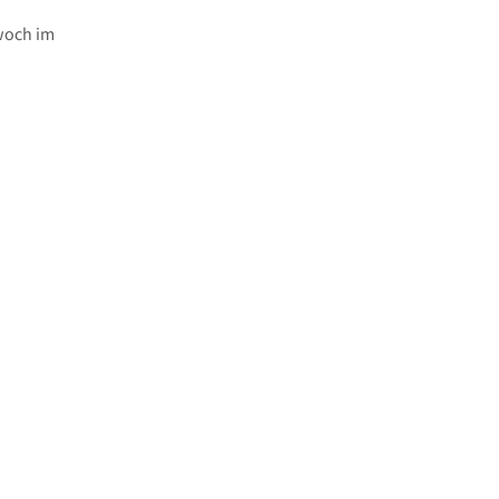
woch im