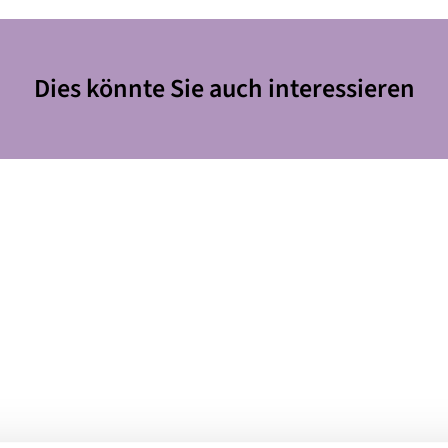
Dies könnte Sie auch interessieren