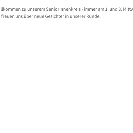
illkommen zu unserem SeniorInnenkreis - immer am 1. und 3. Mitt
 freuen uns über neue Gesichter in unserer Runde!