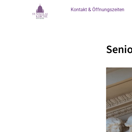
Kontakt & Öffnungszeiten
Senio