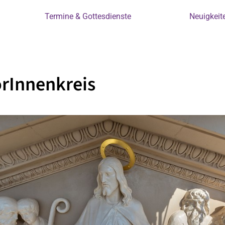
Termine & Gottesdienste
Neuigkeit
rInnenkreis