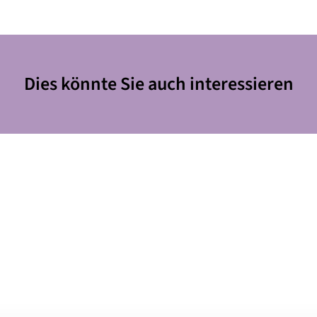
Dies könnte Sie auch interessieren