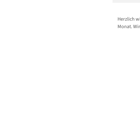
Herzlich w
Monat. Wir