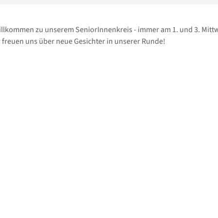
illkommen zu unserem SeniorInnenkreis - immer am 1. und 3. Mitt
 freuen uns über neue Gesichter in unserer Runde!