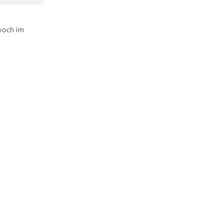
woch im