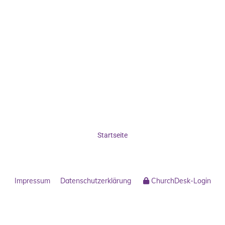
Startseite
Impressum
Datenschutzerklärung
ChurchDesk-Login