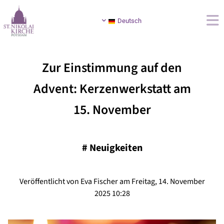
Deutsch
Zur Einstimmung auf den
Advent: Kerzenwerkstatt am
15. November
#
Neuigkeiten
Veröffentlicht von Eva Fischer am Freitag, 14. November
2025 10:28