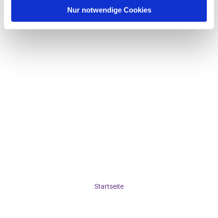
Nur notwendige Cookies
Startseite