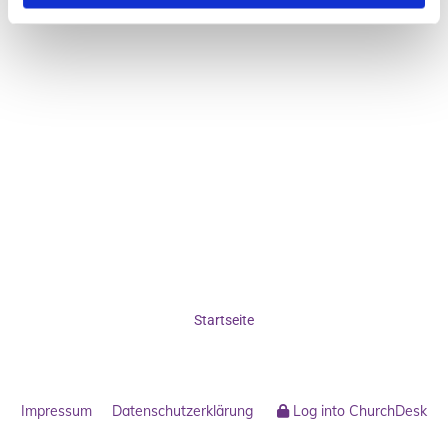
Startseite
Impressum
Datenschutzerklärung
Log into ChurchDesk