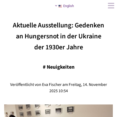
English
Aktuelle Ausstellung: Gedenken
an Hungersnot in der Ukraine
der 1930er Jahre
#
Neuigkeiten
Veröffentlicht von Eva Fischer am Freitag, 14. November
2025 10:54