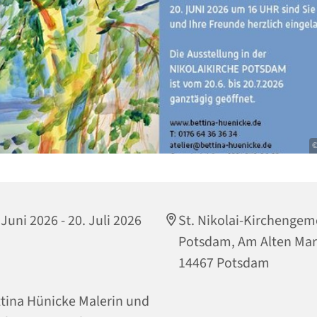
©
 Juni 2026 - 20. Juli 2026
St. Nikolai-Kirchenge
Potsdam, Am Alten Mar
14467 Potsdam
tina Hünicke Malerin und