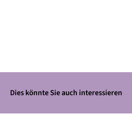
Dies könnte Sie auch interessieren