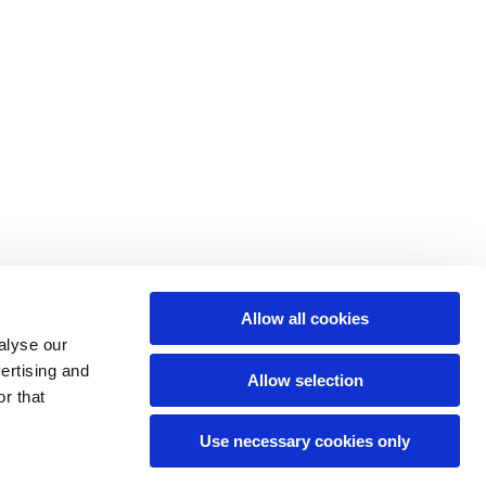
Allow all cookies
alyse our
vertising and
Allow selection
r that
Use necessary cookies only