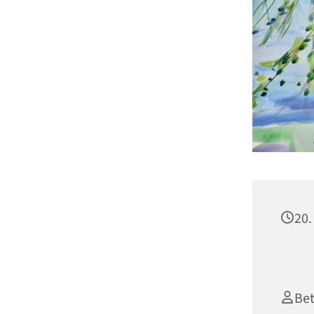
20.
Bet