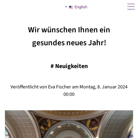
English
Wir wünschen Ihnen ein
gesundes neues Jahr!
#
Neuigkeiten
Veröffentlicht von Eva Fischer am Montag, 8. Januar 2024
00:00