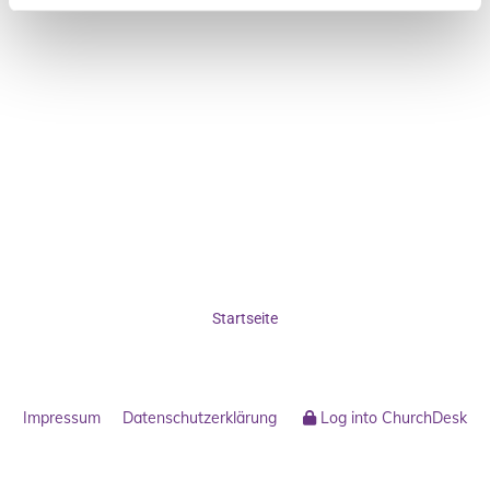
Startseite
Impressum
Datenschutzerklärung
Log into ChurchDesk