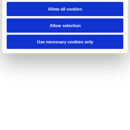
Allow all cookies
Dies könnte Sie auch interessieren
Allow selection
Use necessary cookies only