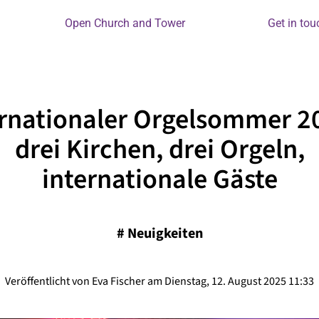
Open Church and Tower
Get in tou
ernationaler Orgelsommer 20
drei Kirchen, drei Orgeln,
internationale Gäste
#
Neuigkeiten
Veröffentlicht von Eva Fischer am Dienstag, 12. August 2025 11:33