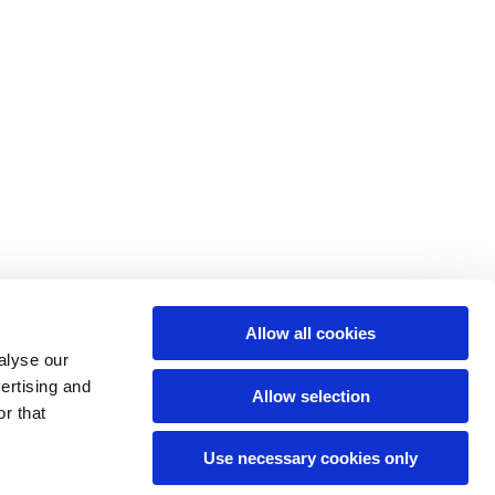
Allow all cookies
alyse our
vertising and
Allow selection
r that
Use necessary cookies only