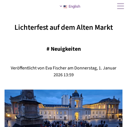
English
Lichterfest auf dem Alten Markt
#
Neuigkeiten
Veröffentlicht von Eva Fischer am Donnerstag, 1. Januar
2026 13:59