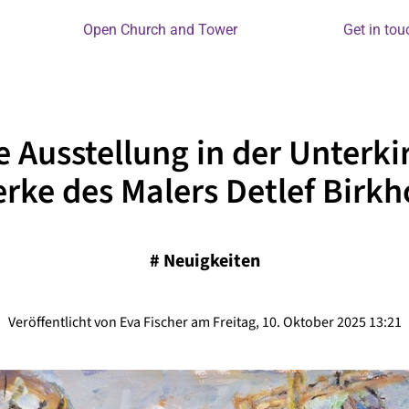
Open Church and Tower
Get in tou
 Ausstellung in der Unterki
rke des Malers Detlef Birkh
#
Neuigkeiten
Veröffentlicht von Eva Fischer am Freitag, 10. Oktober 2025 13:21