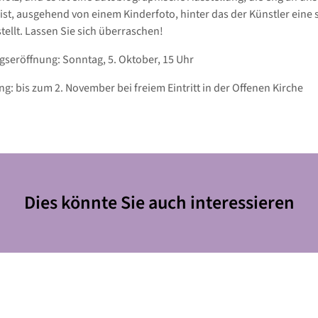
st, ausgehend von einem Kinderfoto, hinter das der Künstler eine 
tellt. Lassen Sie sich überraschen!
gseröffnung: Sonntag, 5. Oktober, 15 Uhr
ng: bis zum 2. November bei freiem Eintritt in der Offenen Kirche
Dies könnte Sie auch interessieren