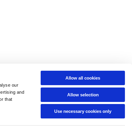
Allow all cookies
alyse our
vertising and
Allow selection
r that
Use necessary cookies only