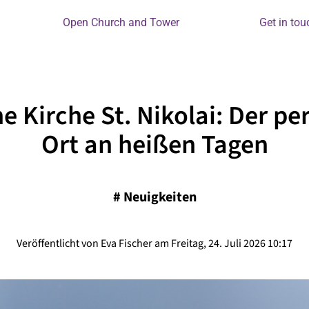
Open Church and Tower
Get in tou
e Kirche St. Nikolai: Der pe
Ort an heißen Tagen
#
Neuigkeiten
Veröffentlicht von Eva Fischer am Freitag, 24. Juli 2026 10:17