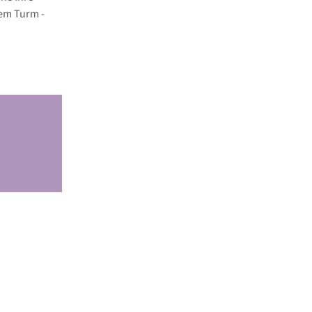
em Turm -